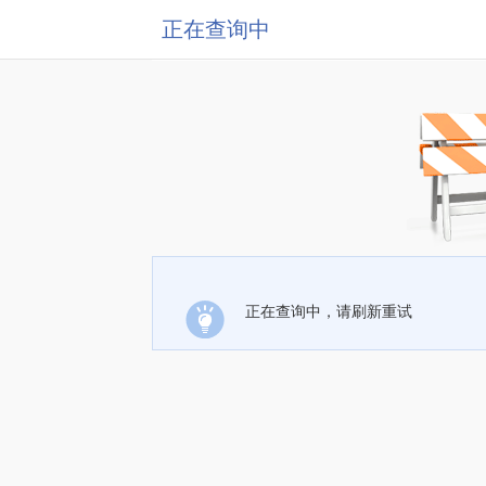
正在查询中
正在查询中，请刷新重试